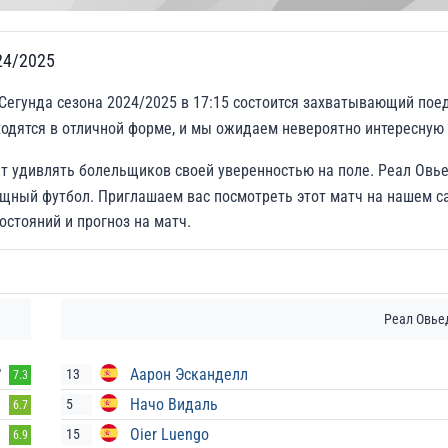
24/2025
Сегунда сезона 2024/2025 в 17:15 состоится захватывающий пое
дятся в отличной форме, и мы ожидаем невероятно интересную 
ет удивлять болельщиков своей уверенностью на поле. Реал Овь
щный футбол. Приглашаем вас посмотреть этот матч на нашем с
остояний и прогноз на матч.
Реал Овье
Аарон Эсканделл
13
'
7.3
Начо Видаль
5
6.7
Oier Luengo
15
6.9