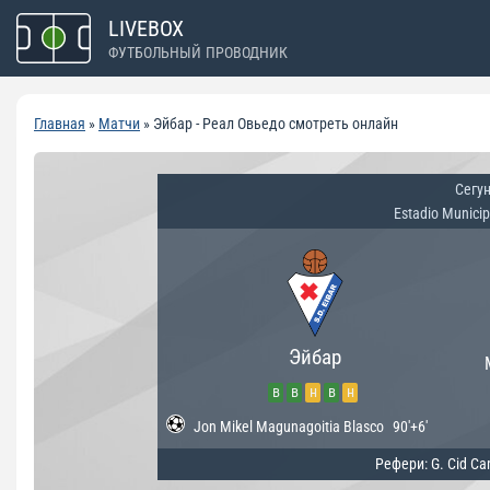
Перейти
LIVEBOX
к
ФУТБОЛЬНЫЙ ПРОВОДНИК
содержимому
Главная
»
Матчи
»
Эйбар - Реал Овьедо смотреть онлайн
Сегу
Estadio Municip
Эйбар
в
в
н
в
н
Jon Mikel Magunagoitia Blasco
90'+6'
Рефери: G. Cid C