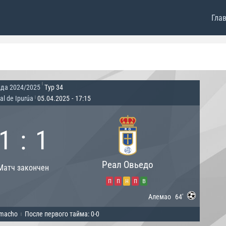
Гла
|
нда 2024/2025
Тур 34
al de Ipurúa
05.04.2025
-
17:15
|
1
:
1
Реал Овьедо
Матч закончен
п
п
н
п
в
Алемао
64'
amacho
После первого тайма: 0-0
|