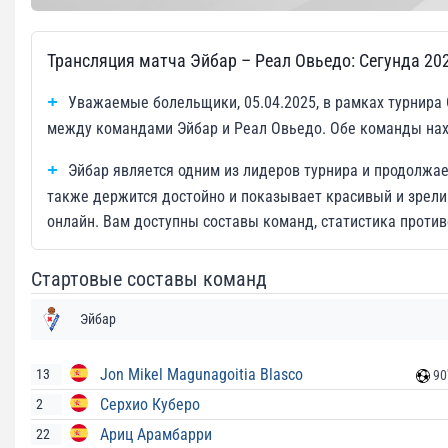
Трансляция матча Эйбар – Реал Овьедо: Сегунда 20
Уважаемые болельщики, 05.04.2025, в рамках турнира 
между командами Эйбар и Реал Овьедо. Обе команды нахо
Эйбар является одним из лидеров турнира и продолжа
также держится достойно и показывает красивый и зрели
онлайн. Вам доступны составы команд, статистика против
Стартовые составы команд
Эйбар
Jon Mikel Magunagoitia Blasco
13
90
Серхио Куберо
2
Ариц Арамбарри
22