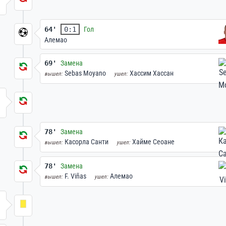
64'
0:1
Гол
Алемао
69'
Замена
Sebas Moyano
Хассим Хассан
вышел:
ушел:
78'
Замена
Касорла Санти
Хайме Сеоане
вышел:
ушел:
78'
Замена
F. Viñas
Алемао
вышел:
ушел: