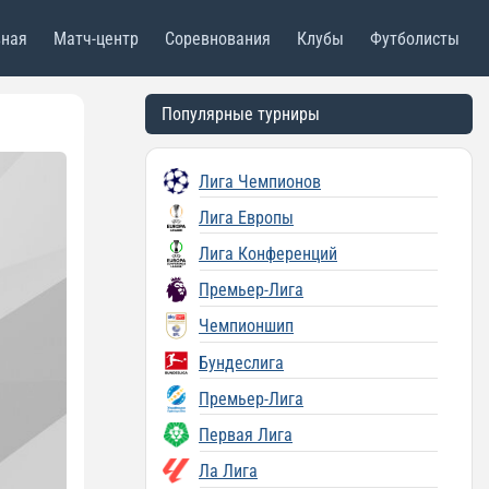
вная
Матч-центр
Соревнования
Клубы
Футболисты
Популярные турниры
Лига Чемпионов
Лига Европы
Лига Конференций
Премьер-Лига
Чемпионшип
Бундеслига
Премьер-Лига
Первая Лига
Ла Лига