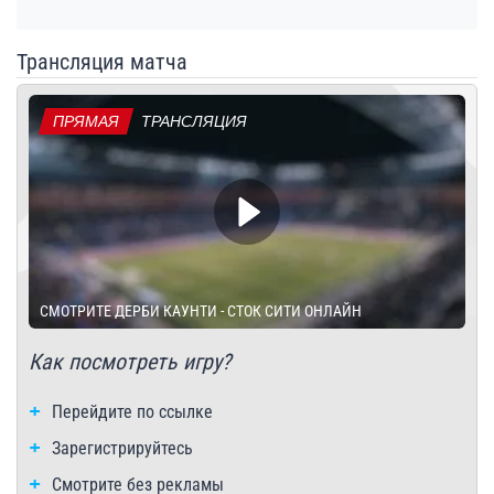
Трансляция матча
ПРЯМАЯ
ТРАНСЛЯЦИЯ
СМОТРИТЕ ДЕРБИ КАУНТИ - СТОК СИТИ ОНЛАЙН
Как посмотреть игру?
Перейдите по ссылке
Зарегистрируйтесь
Смотрите без рекламы