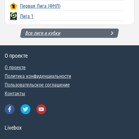
Первая Лига (ФНЛ)
Лига 1
Все лиги и кубки
О проекте
О проекте
Политика конфиденциальности
Пользовательское соглашение
Контакты
Livebox