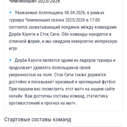
Чемпионшип 2025/2026
Уважаемые болельщики, 06.04.2026, в рамках
турнира Чемпионшип сезона 2025/2026 в 17:00
состоится захватывающий поединок между командами
Дерби Каунти и Сток Сити. Обе команды находятся в
отличной форме, и мы ожидаем невероятно интересную
игру.
Дерби Каунти является одним из лидеров турнира и
продолжает удивлять болельщиков своей
уверенностью на поле. Сток Сити также держится
достойно и показывает красивый и зрелищный футбол.
Приглашаем вас посмотреть этот матч на нашем сайте
онлайн. Вам доступны составы команд, статистика
противостояний и прогноз на матч.
Стартовые составы команд