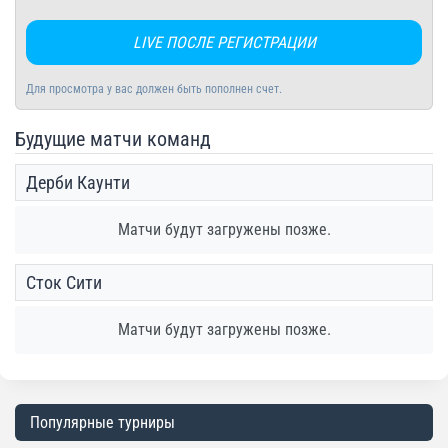
LIVE ПОСЛЕ РЕГИСТРАЦИИ
Для просмотра у вас должен быть пополнен счет.
Будущие матчи команд
Дерби Каунти
Матчи будут загружены позже.
Сток Сити
Матчи будут загружены позже.
Популярные турниры