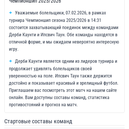
Чемпионшип 2025/2026
Уважаемые болельщики, 07.02.2026, в рамках
турнира Чемпионшип сезона 2025/2026 в 14:31
состоится захватывающий поединок между командами
Дерби Каунти и Ипсвич Таун. Обе команды находятся в
отличной форме, и мы ожидаем невероятно интересную
игру.
Дерби Каунти является одним из лидеров турнира и
продолжает удивлять болельщиков своей
уверенностью на поле. Ипсвич Таун также держится
достойно и показывает красивый и зрелищный футбол.
Приглашаем вас посмотреть этот матч на нашем сайте
онлайн. Вам доступны составы команд, статистика
противостояний и прогноз на матч.
Стартовые составы команд