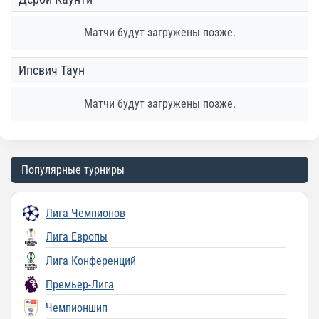
Матчи будут загружены позже.
Ипсвич Таун
Матчи будут загружены позже.
Популярные турниры
Лига Чемпионов
Лига Европы
Лига Конференций
Премьер-Лига
Чемпионшип