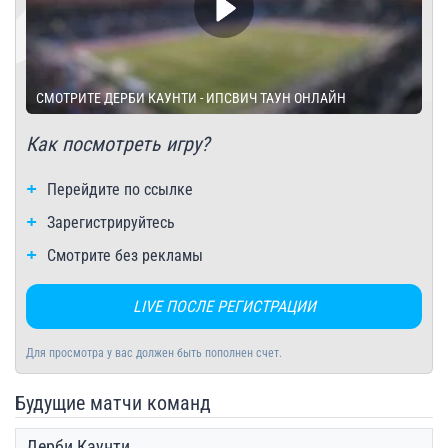
СМОТРИТЕ ДЕРБИ КАУНТИ - ИПСВИЧ ТАУН ОНЛАЙН
Как посмотреть игру?
Перейдите по ссылке
Зарегистрируйтесь
Смотрите без рекламы
LIVE ПОСЛЕ РЕГИСТРАЦИИ
Для просмотра у вас должен быть пополнен счет.
Будущие матчи команд
Дерби Каунти