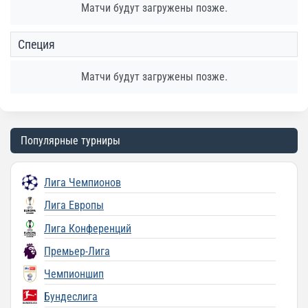
Матчи будут загружены позже.
Специя
Матчи будут загружены позже.
Популярные турниры
Лига Чемпионов
Лига Европы
Лига Конференций
Премьер-Лига
Чемпионшип
Бундеслига