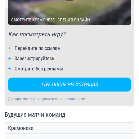
СМОТРИТЕ КРЕМОНЕЗЕ - СПЕЦИЯ ОНЛАЙН
Как посмотреть игру?
Перейдите по ссылке
Зарегистрируйтесь
Смотрите без рекламы
LIVE ПОСЛЕ РЕГИСТРАЦИИ
Для просмотра у вас должен быть пополнен счет.
Будущие матчи команд
Кремонезе