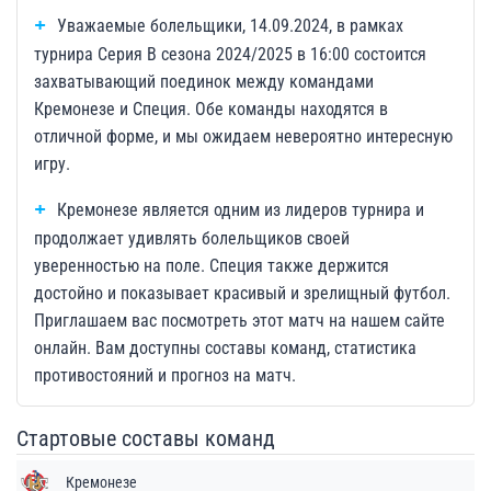
Уважаемые болельщики, 14.09.2024, в рамках
турнира Серия B сезона 2024/2025 в 16:00 состоится
захватывающий поединок между командами
Кремонезе и Специя. Обе команды находятся в
отличной форме, и мы ожидаем невероятно интересную
игру.
Кремонезе является одним из лидеров турнира и
продолжает удивлять болельщиков своей
уверенностью на поле. Специя также держится
достойно и показывает красивый и зрелищный футбол.
Приглашаем вас посмотреть этот матч на нашем сайте
онлайн. Вам доступны составы команд, статистика
противостояний и прогноз на матч.
Стартовые составы команд
Кремонезе