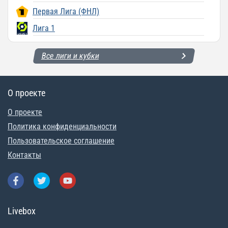
Первая Лига (ФНЛ)
Лига 1
Все лиги и кубки
О проекте
О проекте
Политика конфиденциальности
Пользовательское соглашение
Контакты
Livebox