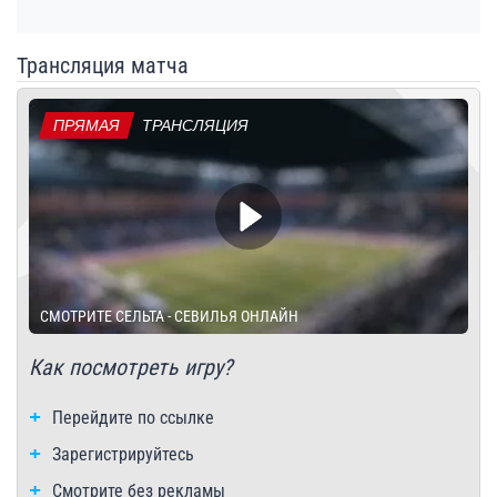
Трансляция матча
ПРЯМАЯ
ТРАНСЛЯЦИЯ
СМОТРИТЕ СЕЛЬТА - СЕВИЛЬЯ ОНЛАЙН
Как посмотреть игру?
Перейдите по ссылке
Зарегистрируйтесь
Смотрите без рекламы