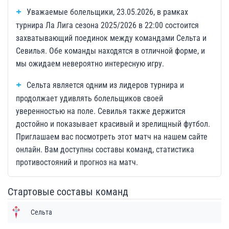
Уважаемые болельщики, 23.05.2026, в рамках
турнира Ла Лига сезона 2025/2026 в 22:00 состоится
захватывающий поединок между командами Сельта и
Севилья. Обе команды находятся в отличной форме, и
мы ожидаем невероятно интересную игру.
Сельта является одним из лидеров турнира и
продолжает удивлять болельщиков своей
уверенностью на поле. Севилья также держится
достойно и показывает красивый и зрелищный футбол.
Приглашаем вас посмотреть этот матч на нашем сайте
онлайн. Вам доступны составы команд, статистика
противостояний и прогноз на матч.
Стартовые составы команд
Сельта