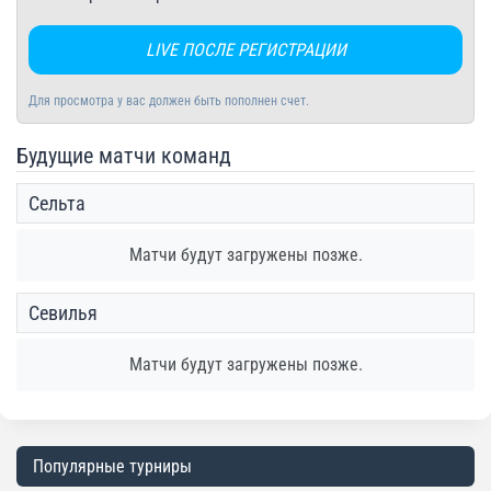
LIVE ПОСЛЕ РЕГИСТРАЦИИ
Для просмотра у вас должен быть пополнен счет.
Будущие матчи команд
Сельта
Матчи будут загружены позже.
Севилья
Матчи будут загружены позже.
Популярные турниры