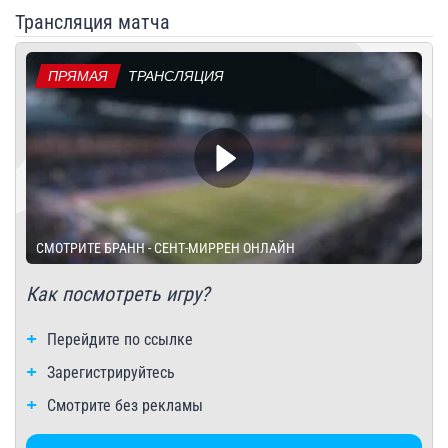
Трансляция матча
ПРЯМАЯ
ТРАНСЛЯЦИЯ
СМОТРИТЕ БРАНН - СЕНТ-МИРРЕН ОНЛАЙН
Как посмотреть игру?
Перейдите по ссылке
Зарегистрируйтесь
Смотрите без рекламы