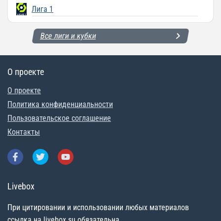
Лига 1
Все лиги и кубки
О проекте
О проекте
Политика конфиденциальности
Пользовательское соглашение
Контакты
Livebox
При цитировании и использовании любых материалов
ссылка на livebox.su обязательна.