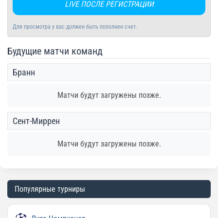
LIVE ПОСЛЕ РЕГИСТРАЦИИ
Для просмотра у вас должен быть пополнен счет.
Будущие матчи команд
Бранн
Матчи будут загружены позже.
Сент-Миррен
Матчи будут загружены позже.
Популярные турниры