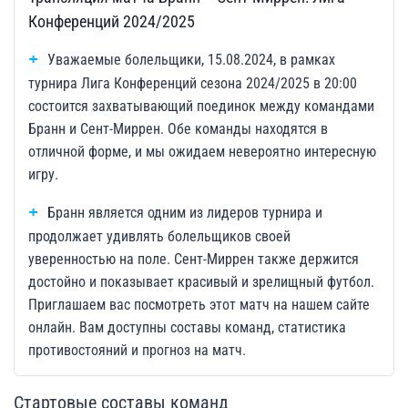
Конференций 2024/2025
Уважаемые болельщики, 15.08.2024, в рамках
турнира Лига Конференций сезона 2024/2025 в 20:00
состоится захватывающий поединок между командами
Бранн и Сент-Миррен. Обе команды находятся в
отличной форме, и мы ожидаем невероятно интересную
игру.
Бранн является одним из лидеров турнира и
продолжает удивлять болельщиков своей
уверенностью на поле. Сент-Миррен также держится
достойно и показывает красивый и зрелищный футбол.
Приглашаем вас посмотреть этот матч на нашем сайте
онлайн. Вам доступны составы команд, статистика
противостояний и прогноз на матч.
Стартовые составы команд