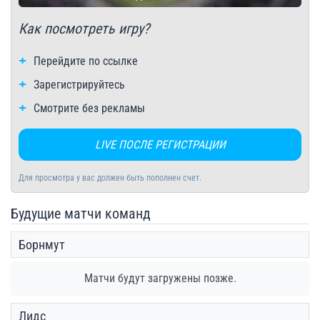
Как посмотреть игру?
Перейдите по ссылке
Зарегистрируйтесь
Смотрите без рекламы
LIVE ПОСЛЕ РЕГИСТРАЦИИ
Для просмотра у вас должен быть пополнен счет.
Будущие матчи команд
Борнмут
Матчи будут загружены позже.
Лидс