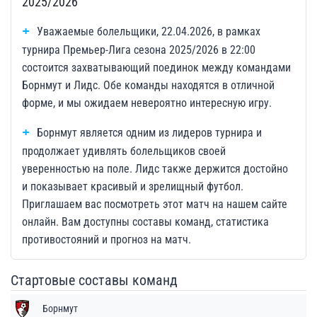
2025/2026
Уважаемые болельщики, 22.04.2026, в рамках
турнира Премьер-Лига сезона 2025/2026 в 22:00
состоится захватывающий поединок между командами
Борнмут и Лидс. Обе команды находятся в отличной
форме, и мы ожидаем невероятно интересную игру.
Борнмут является одним из лидеров турнира и
продолжает удивлять болельщиков своей
уверенностью на поле. Лидс также держится достойно
и показывает красивый и зрелищный футбол.
Приглашаем вас посмотреть этот матч на нашем сайте
онлайн. Вам доступны составы команд, статистика
противостояний и прогноз на матч.
Стартовые составы команд
Борнмут