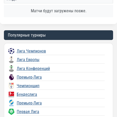
Матчи будут загружены позже.
Популярные турниры
Лига Чемпионов
Лига Европы
Лига Конференций
Премьер-Лига
Чемпионшип
Бундеслига
Премьер-Лига
Первая Лига