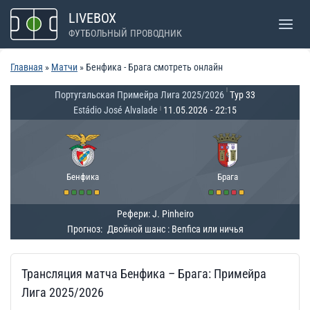
Перейти
LIVEBOX
к
ФУТБОЛЬНЫЙ ПРОВОДНИК
содержимому
Главная
»
Матчи
»
Бенфика - Брага смотреть онлайн
|
Португальская Примейра Лига 2025/2026
Тур 33
Estádio José Alvalade
11.05.2026
-
22:15
|
Бенфика
Брага
Рефери: J. Pinheiro
Прогноз:
Двойной шанс : Benfica или ничья
Трансляция матча Бенфика – Брага: Примейра
Лига 2025/2026