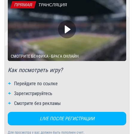
ПРЯМАЯ
ТРАНСЛЯЦИЯ
СМОТРИТЕ БЕНФИКА - БРАГА ОНЛАЙН
Как посмотреть игру?
Перейдите по ссылке
Зарегистрируйтесь
Смотрите без рекламы
LIVE ПОСЛЕ РЕГИСТРАЦИИ
Для просмотра у вас должен быть пополнен счет.