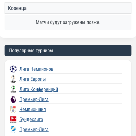
Козенца
Матчи будут загружены позже.
Популярные турниры
Лига Чемпионов
Лига Европы
Лига Конференций
Премьер-Лига
Чемпионшип
Бундеслига
Премьер-Лига