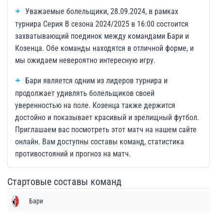
Уважаемые болельщики, 28.09.2024, в рамках
турнира Серия B сезона 2024/2025 в 16:00 состоится
захватывающий поединок между командами Бари и
Козенца. Обе команды находятся в отличной форме, и
мы ожидаем невероятно интересную игру.
Бари является одним из лидеров турнира и
продолжает удивлять болельщиков своей
уверенностью на поле. Козенца также держится
достойно и показывает красивый и зрелищный футбол.
Приглашаем вас посмотреть этот матч на нашем сайте
онлайн. Вам доступны составы команд, статистика
противостояний и прогноз на матч.
Стартовые составы команд
Бари