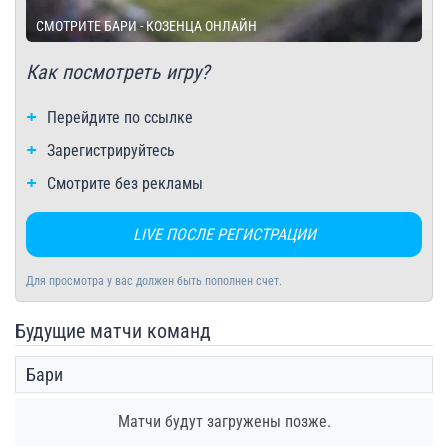
СМОТРИТЕ БАРИ - КОЗЕНЦА ОНЛАЙН
Как посмотреть игру?
Перейдите по ссылке
Зарегистрируйтесь
Смотрите без рекламы
LIVE ПОСЛЕ РЕГИСТРАЦИИ
Для просмотра у вас должен быть пополнен счет.
Будущие матчи команд
Бари
Матчи будут загружены позже.