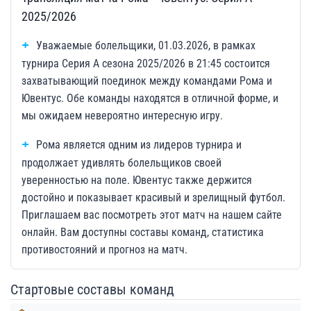
2025/2026
Уважаемые болельщики, 01.03.2026, в рамках
турнира Серия А сезона 2025/2026 в 21:45 состоится
захватывающий поединок между командами Рома и
Ювентус. Обе команды находятся в отличной форме, и
мы ожидаем невероятно интересную игру.
Рома является одним из лидеров турнира и
продолжает удивлять болельщиков своей
уверенностью на поле. Ювентус также держится
достойно и показывает красивый и зрелищный футбол.
Приглашаем вас посмотреть этот матч на нашем сайте
онлайн. Вам доступны составы команд, статистика
противостояний и прогноз на матч.
Стартовые составы команд