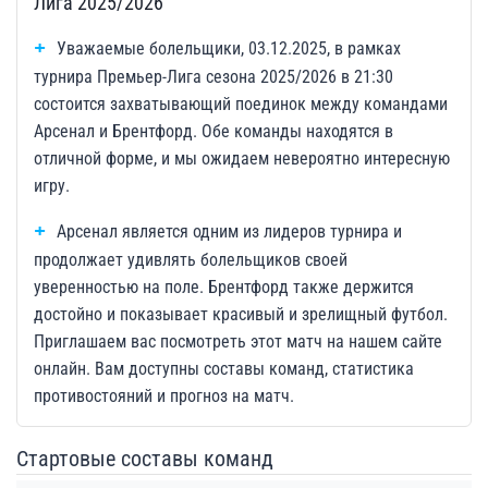
Лига 2025/2026
Уважаемые болельщики, 03.12.2025, в рамках
турнира Премьер-Лига сезона 2025/2026 в 21:30
состоится захватывающий поединок между командами
Арсенал и Брентфорд. Обе команды находятся в
отличной форме, и мы ожидаем невероятно интересную
игру.
Арсенал является одним из лидеров турнира и
продолжает удивлять болельщиков своей
уверенностью на поле. Брентфорд также держится
достойно и показывает красивый и зрелищный футбол.
Приглашаем вас посмотреть этот матч на нашем сайте
онлайн. Вам доступны составы команд, статистика
противостояний и прогноз на матч.
Стартовые составы команд