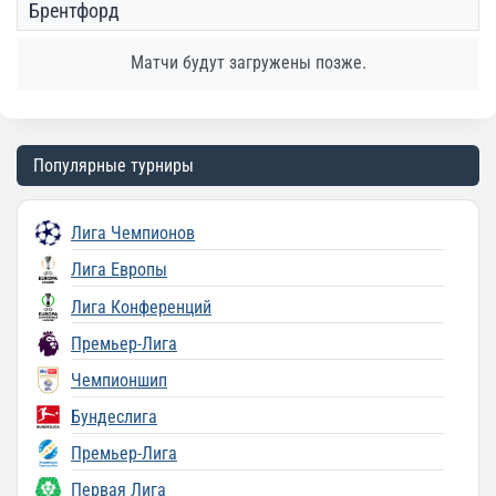
Брентфорд
Матчи будут загружены позже.
Популярные турниры
Лига Чемпионов
Лига Европы
Лига Конференций
Премьер-Лига
Чемпионшип
Бундеслига
Премьер-Лига
Первая Лига