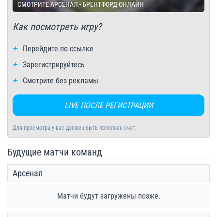
СМОТРИТЕ АРСЕНАЛ - БРЕНТФОРД ОНЛАЙН
Как посмотреть игру?
Перейдите по ссылке
Зарегистрируйтесь
Смотрите без рекламы
LIVE ПОСЛЕ РЕГИСТРАЦИИ
Для просмотра у вас должен быть пополнен счет.
Будущие матчи команд
Арсенал
Матчи будут загружены позже.