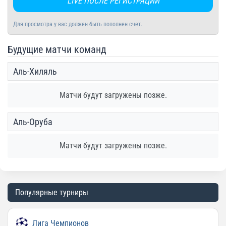
LIVE ПОСЛЕ РЕГИСТРАЦИИ
Для просмотра у вас должен быть пополнен счет.
Будущие матчи команд
Аль-Хиляль
Матчи будут загружены позже.
Аль-Оруба
Матчи будут загружены позже.
Популярные турниры
Лига Чемпионов