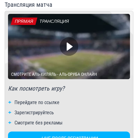
Трансляция матча
ПРЯМАЯ
ТРАНСЛЯЦИЯ
СМОТРИТЕ АЛЬ-ХИЛЯЛЬ - АЛЬ-ОРУБА ОНЛАЙН
Как посмотреть игру?
Перейдите по ссылке
Зарегистрируйтесь
Смотрите без рекламы