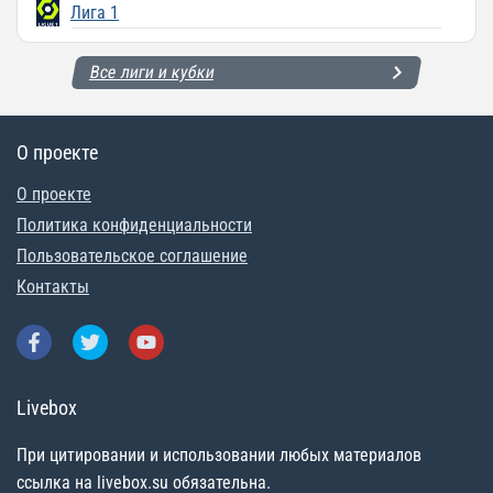
Лига 1
Все лиги и кубки
О проекте
О проекте
Политика конфиденциальности
Пользовательское соглашение
Контакты
Livebox
При цитировании и использовании любых материалов
ссылка на livebox.su обязательна.