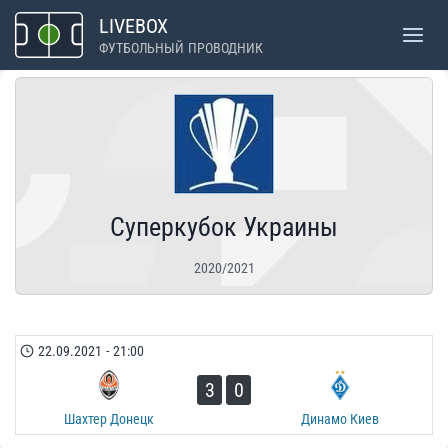
Перейти
LIVEBOX
к
ФУТБОЛЬНЫЙ ПРОВОДНИК
содержимому
Суперкубок Украины
2020/2021
22.09.2021
-
21:00
3
0
Шахтер Донецк
Динамо Киев