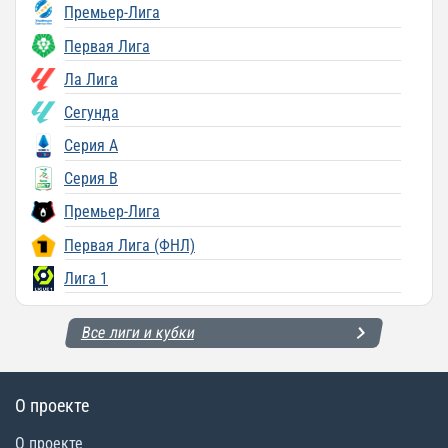
Премьер-Лига
Первая Лига
Ла Лига
Сегунда
Серия A
Серия B
Премьер-Лига
Первая Лига (ФНЛ)
Лига 1
Все лиги и кубки
О проекте
О проекте