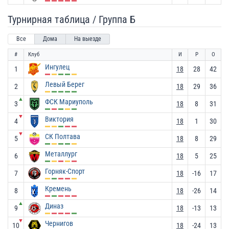
Турнирная таблица / Группа Б
Все
Дома
На выезде
#
Клуб
И
Р
О
Ингулец
1
18
28
42
Левый Берег
2
18
29
36
▲
ФСК Мариуполь
3
18
8
31
▼
Виктория
4
18
1
30
▼
СК Полтава
5
18
8
29
Металлург
6
18
5
25
Горняк-Спорт
7
18
-16
17
Кремень
8
18
-26
14
▲
Диназ
9
18
-13
13
▼
Чернигов
10
18
-24
13