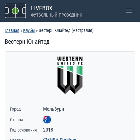
Перейти
LIVEBOX
к
ФУТБОЛЬНЫЙ ПРОВОДНИК
содержимому
Главная
»
Клубы
» Вестерн Юнайтед (Австралия)
Вестерн Юнайтед
Мельбурн
Город
Страна
2018
Год основания