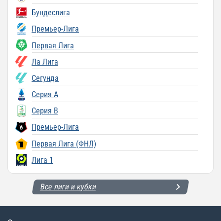
Бундеслига
Премьер-Лига
Первая Лига
Ла Лига
Сегунда
Серия A
Серия B
Премьер-Лига
Первая Лига (ФНЛ)
Лига 1
Все лиги и кубки