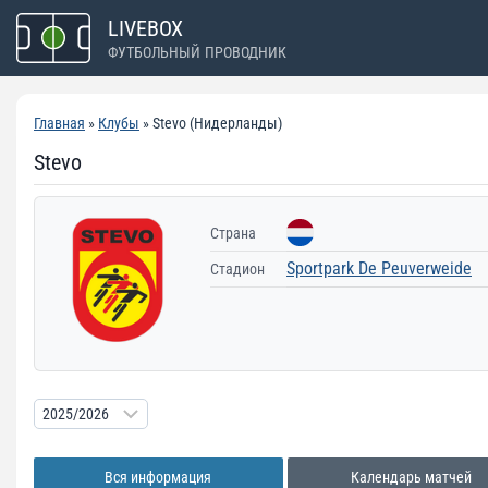
Перейти
LIVEBOX
к
ФУТБОЛЬНЫЙ ПРОВОДНИК
содержимому
Главная
»
Клубы
» Stevo (Нидерланды)
Stevo
Страна
Sportpark De Peuverweide
Стадион
Вся информация
Календарь матчей