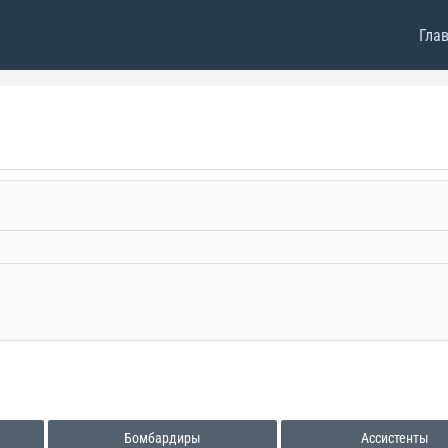
Гла
Бомбардиры
Ассистенты