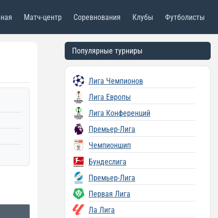
вная
Матч-центр
Соревнования
Клубы
Футболисты
Популярные турниры
Лига Чемпионов
Лига Европы
Лига Конференций
Премьер-Лига
Чемпионшип
Бундеслига
Премьер-Лига
Первая Лига
Ла Лига