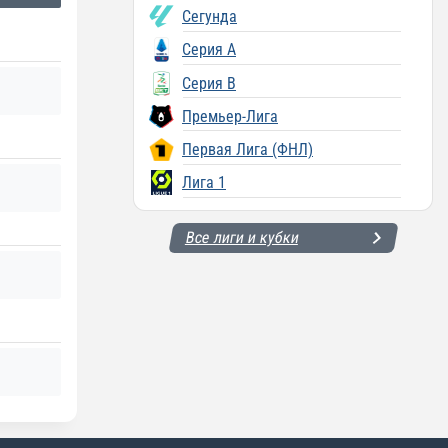
Сегунда
Серия A
Серия B
.
Премьер-Лига
Первая Лига (ФНЛ)
Лига 1
Все лиги и кубки