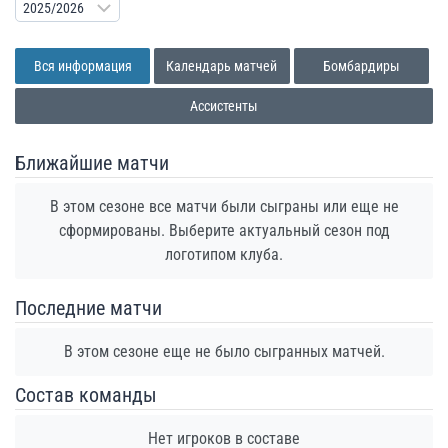
Вся информация
Календарь матчей
Бомбардиры
Ассистенты
Ближайшие матчи
В этом сезоне все матчи были сыграны или еще не
сформированы. Выберите актуальный сезон под
логотипом клуба.
Последние матчи
В этом сезоне еще не было сыгранных матчей.
Состав команды
Нет игроков в составе