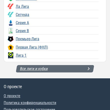
Ла Лига
Сегунда
Серия A
Серия B
Премьер-Лига
Первая Лига (ФНЛ)
Лига 1
Все лиги и кубки
О проекте
О проекте
Политика конфиденциальности
Пользовательское соглашение