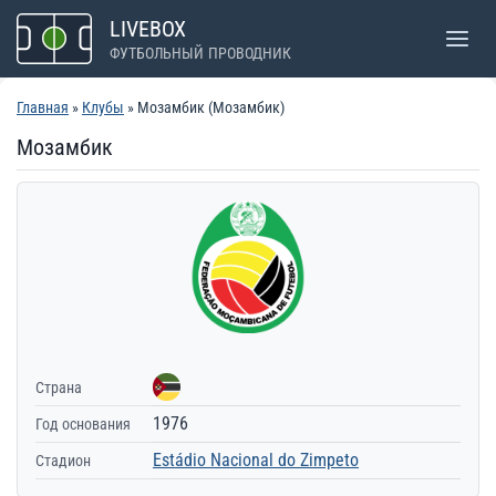
Перейти
LIVEBOX
к
ФУТБОЛЬНЫЙ ПРОВОДНИК
содержимому
Главная
»
Клубы
» Мозамбик (Мозамбик)
Мозамбик
Страна
1976
Год основания
Estádio Nacional do Zimpeto
Стадион