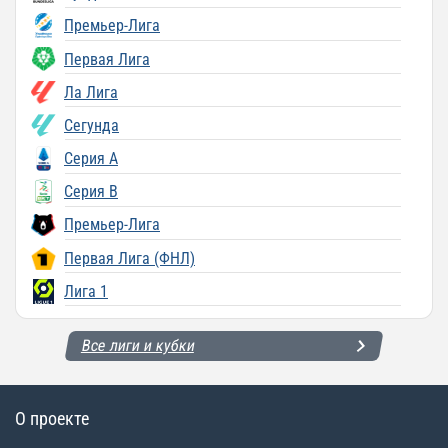
Премьер-Лига
Первая Лига
Ла Лига
Сегунда
Серия A
Серия B
Премьер-Лига
Первая Лига (ФНЛ)
Лига 1
Все лиги и кубки
О проекте