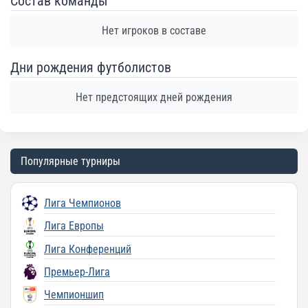
Состав команды
Нет игроков в составе
Дни рождения футболистов
Нет предстоящих дней рождения
Популярные турниры
Лига Чемпионов
Лига Европы
Лига Конференций
Премьер-Лига
Чемпионшип