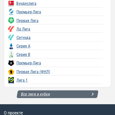
Бундеслига
Премьер-Лига
Первая Лига
Ла Лига
Сегунда
Серия A
Серия B
Премьер-Лига
Первая Лига (ФНЛ)
Лига 1
Все лиги и кубки
О проекте