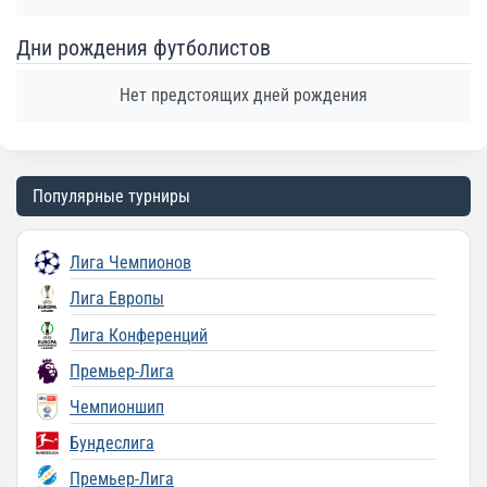
Дни рождения футболистов
Нет предстоящих дней рождения
Популярные турниры
Лига Чемпионов
Лига Европы
Лига Конференций
Премьер-Лига
Чемпионшип
Бундеслига
Премьер-Лига