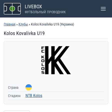
Перейти
LIVEBOX
к
ФУТБОЛЬНЫЙ ПРОВОДНИК
содержимому
Главная
»
Клубы
» Kolos Kovalivka U19 (Украина)
Kolos Kovalivka U19
Страна
NTB Kolos
Стадион