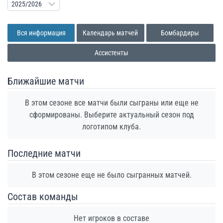
Вся информация
Календарь матчей
Бомбардиры
Ассистенты
Ближайшие матчи
В этом сезоне все матчи были сыграны или еще не
сформированы. Выберите актуальный сезон под
логотипом клуба.
Последние матчи
В этом сезоне еще не было сыгранных матчей.
Состав команды
Нет игроков в составе