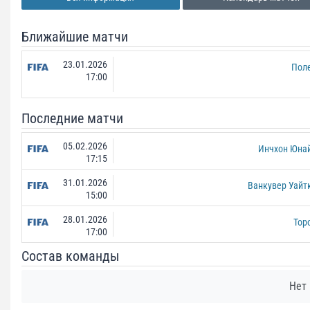
Ближайшие матчи
23.01.2026
Пол
17:00
Последние матчи
05.02.2026
Инчхон Юна
17:15
31.01.2026
Ванкувер Уайт
15:00
28.01.2026
Тор
17:00
Состав команды
Нет 