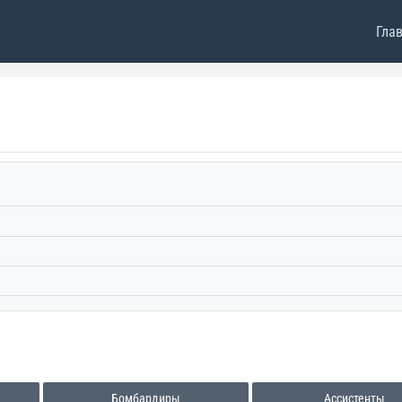
Гла
Бомбардиры
Ассистенты