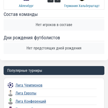
Айленбург
Германия Хальберштадт
Состав команды
Нет игроков в составе
Дни рождения футболистов
Нет предстоящих дней рождения
Популярные турниры
Лига Чемпионов
Лига Европы
Лига Конференций