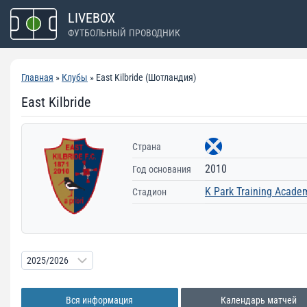
Перейти
LIVEBOX
к
ФУТБОЛЬНЫЙ ПРОВОДНИК
содержимому
Главная
»
Клубы
» East Kilbride (Шотландия)
East Kilbride
Страна
2010
Год основания
K Park Training Acade
Стадион
Вся информация
Календарь матчей