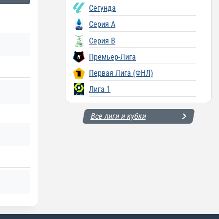
Сегунда
Серия A
Серия B
.
Премьер-Лига
Первая Лига (ФНЛ)
Лига 1
Все лиги и кубки