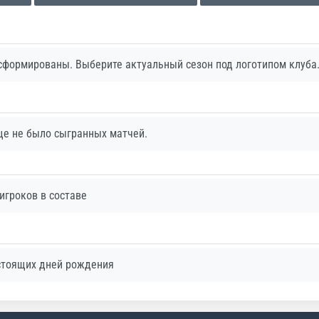
 сформированы. Выберите актуальный сезон под логотипом клуба
ще не было сыгранных матчей.
игроков в составе
стоящих дней рождения