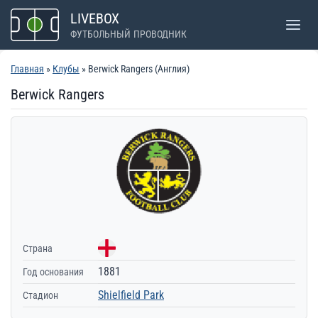
Перейти
LIVEBOX
к
ФУТБОЛЬНЫЙ ПРОВОДНИК
содержимому
Главная
»
Клубы
» Berwick Rangers (Англия)
Berwick Rangers
Страна
1881
Год основания
Shielfield Park
Стадион