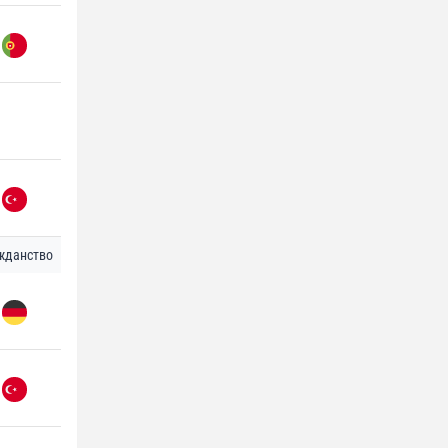
жданство