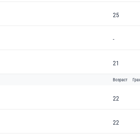
25
-
21
Возраст
Гра
22
22