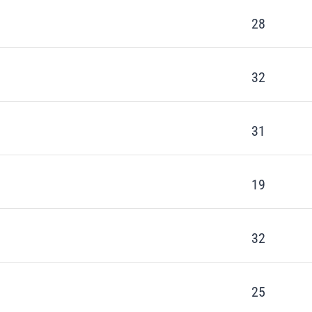
28
32
31
19
32
25