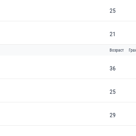
25
21
Возраст
Гра
36
25
29