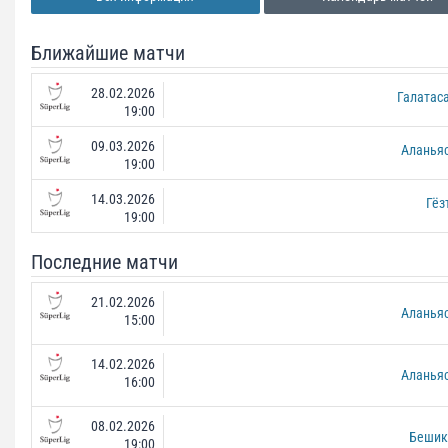
Ближайшие матчи
28.02.2026
Галатас
19:00
09.03.2026
Аланья
19:00
14.03.2026
Гёз
19:00
Последние матчи
21.02.2026
Аланья
15:00
14.02.2026
Аланья
16:00
08.02.2026
Бешик
19:00