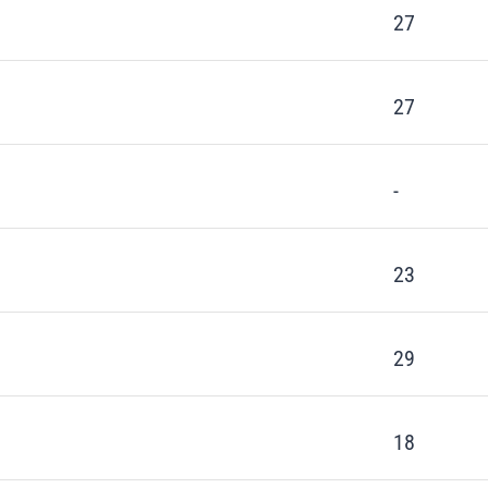
27
27
-
23
29
18