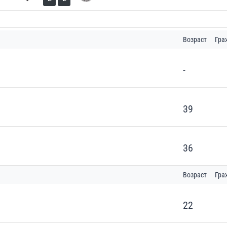
Возраст
Гра
-
39
36
Возраст
Гра
22